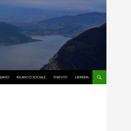
SIAMO
BILANCIO SOCIALE
STATUTO
LIBRERIA