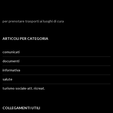
per prenotare trasporti ai luoghi di cura
ARTICOLI PER CATEGORIA
comunicati
documenti
informativa
salute
turismo sociale-att. ricreat.
COLLEGAMENTI UTILI