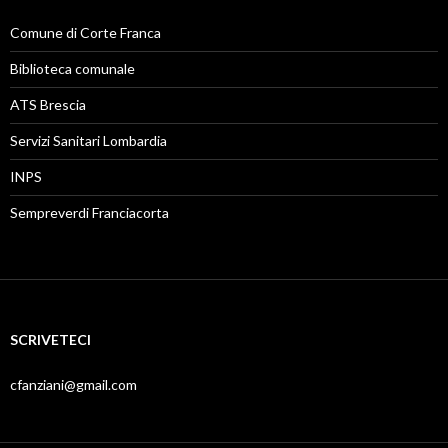
Comune di Corte Franca
Biblioteca comunale
ATS Brescia
Servizi Sanitari Lombardia
INPS
Sempreverdi Franciacorta
SCRIVETECI
cfanziani@gmail.com