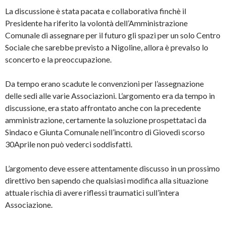
La discussione è stata pacata e collaborativa finchè il
Presidente ha riferito la volontà dell’Amministrazione
Comunale di assegnare per il futuro gli spazi per un solo Centro
Sociale che sarebbe previsto a Nigoline, allora è prevalso lo
sconcerto e la preoccupazione.
Da tempo erano scadute le convenzioni per l’assegnazione
delle sedi alle varie Associazioni. L’argomento era da tempo in
discussione, era stato affrontato anche con la precedente
amministrazione, certamente la soluzione prospettataci da
Sindaco e Giunta Comunale nell’incontro di Giovedì scorso
30Aprile non può vederci soddisfatti.
L’argomento deve essere attentamente discusso in un prossimo
direttivo ben sapendo che qualsiasi modifica alla situazione
attuale rischia di avere riflessi traumatici sull’intera
Associazione.