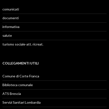
comunicati
documenti
informativa
salute
turismo sociale-att. ricreat.
COLLEGAMENTI UTILI
Comune di Corte Franca
Biblioteca comunale
ATS Brescia
Servizi Sanitari Lombardia