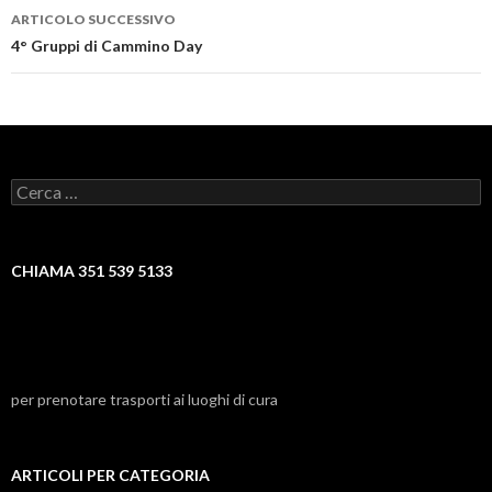
ARTICOLO SUCCESSIVO
4° Gruppi di Cammino Day
Ricerca
per:
CHIAMA 351 539 5133
per prenotare trasporti ai luoghi di cura
ARTICOLI PER CATEGORIA